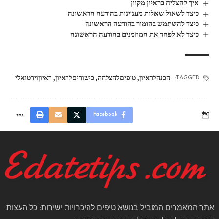
איך להצליח בראיון מקוון
כיצד לשאול שאלות מעניינות בהודעה הראשונה
כיצד להשתמש בהומור בהודעה הראשונה
כיצד לא לפחד את המוזמנים בהודעה הראשונה
הכנהלראיון
,
טיפיםלהצלחה
,
כישוריםלראיון
,
ראיוןוירטואלי
TAGGED:
Facebook
אתר המאמרים המוביל בנושא טיפים להיכרויות ישירות: כל העצות