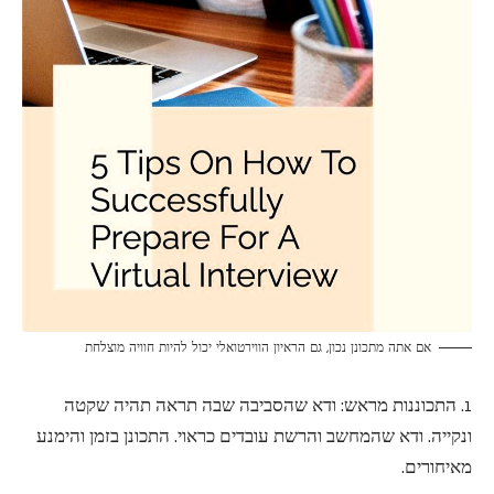
אם אתה מתכונן נכון, גם הראיון הווירטואלי יכול להיות חוויה מוצלחת
1. התכוננות מראש: ודא שהסביבה שבה תראה תהיה שקטה
ונקייה. ודא שהמחשב והרשת עובדים כראוי. התכונן בזמן והימנע
מאיחורים.