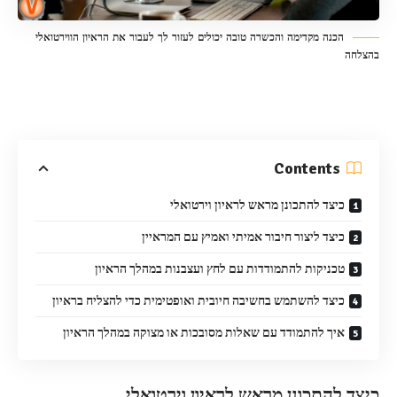
הכנה מקדימה והכשרה טובה יכולים לעזור לך לעבור את הראיון הווירטואלי
בהצלחה
Contents
כיצד להתכונן מראש לראיון וירטואלי
כיצד ליצור חיבור אמיתי ואמיץ עם המראיין
טכניקות להתמודדות עם לחץ ועצבנות במהלך הראיון
כיצד להשתמש בחשיבה חיובית ואופטימית כדי להצליח בראיון
איך להתמודד עם שאלות מסובכות או מצוקה במהלך הראיון
כיצד להתכונן מראש לראיון וירטואלי