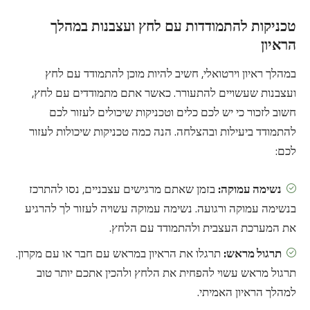
טכניקות להתמודדות עם לחץ ועצבנות במהלך
הראיון
במהלך ראיון וירטואלי, חשיב להיות מוכן להתמודד עם לחץ
ועצבנות שעשויים להתעורר. כאשר אתם מתמודדים עם לחץ,
חשוב לזכור כי יש לכם כלים וטכניקות שיכולים לעזור לכם
להתמודד ביעילות ובהצלחה. הנה כמה טכניקות שיכולות לעזור
לכם:
נשימה עמוקה:
בזמן שאתם מרגישים עצבניים, נסו להתרכז
בנשימה עמוקה ורגועה. נשימה עמוקה עשויה לעזור לך להרגיע
את המערכת העצבית ולהתמודד עם הלחץ.
תרגול מראש:
תרגלו את הראיון במראש עם חבר או עם מקרון.
תרגול מראש עשוי להפחית את הלחץ ולהכין אתכם יותר טוב
למהלך הראיון האמיתי.