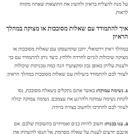
על מנת להצליח בראיון ולהשיג את התוצאות שאתה מקווה
לראות.
איך להתמודד עם שאלות מסובכות או מצוקה במהלך
הראיון
במהלך ראיון וירטואלי, יתכן שתתעסקו עם שאלות מסובכות או
מצוקה שיכולות לגרום לחרדה וללחץ. כיצד ניתן להתמודד עם כך
ולענות עליהן באופן נכון ומקצועי? הנה כמה טכניקות שיכולות
לעזור לכם להתמודד ביעילות עם שאלות מסובכות במהלך הראיון:
1. נשימה עמוקה:
כאשר אתם נתקלים בשאלה מסובכת, נסו
לקחת נשימה עמוקה ולהרגע את עצמכם. נשימה עמוקה יכולה
לעזור לכם להתרכז ולחשוב בצורה ברורה.
2. ענו בכנות:
חשוב להיות כנים ואמיתיים בתשובות שלכם. אם
אינכם יודעים לענות על שאלה מסוימת, אל תנסו להשתיק את