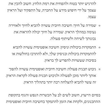
להרגיש יותר בטוח ולהפחית את רמת הלחץ. חשוב להכין את
עצמך על ידי חיפוש מידע על החברה, על התפקיד ועל הראיון
עצמו.
שמירה על חיוך: חשיבה חיובית עשויה להביא לחיוך ולאווירה
נעימה במהלך הראיון. שמירה על חיוך יכולה להראות את
נכונותך לשיחה ולשיתוף פעולה.
התמקדות ביכולות וניסיון: חשיבה אופטימית עשויה להביא
להתמקדות ביכולות ובניסיון שלך, ולא להתרכז בחולשות או
בסיבות שעשויות להפריע לך בראיון.
גיבוש תכנית פעולה: חשיבה חיובית ואופטימית עשויה להפוך
אותך ליותר מוכן לפעולה ולגיבוש תכנית פעולה לקראת הראיון.
זה עשוי להביא להצלחה רבה יותר בתהליך הראיון.
בסיום הייעוץ, חשוב לשים לב על הכשרות הנפש והגוף בתקופת
ההתכנונים, ולקחת את הזמן להתמקד בחשיבה חיובית ואופטימית