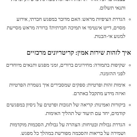
ותנאי תשלום.
הגדרת הציפיות מראש: האם מדובר במפגש חברתי, אירוע
מסוים, דייט אינטימי או תמיכה חברתית? ברורה מראש מסייעת
למנוע אי-הבנות.
איך לזהות שירות אמין: קריטריונים מרכזיים
שקיפות בתמורה: מחירונים ברורים, זמני מפגש ותנאים מיוחדים
לפני ההזמנה.
אימות זהות ופרטיות: ספקים שמסבירים איך נשמרת הפרטיות
ואיזה מידע מתקבל באתרם.
ביקורות ואמינות: קריאה של תגובות ופרטים על ניסיון במפגשים
קודמים, יחד עם תיעוד של תהליך האימות.
הגדרת גבולות ובטיחות: הצהרה על גבולות, הסכמות מוקדמות
ושמירה על בריאות והסכמה מפורשת במהלך כל מפגש.