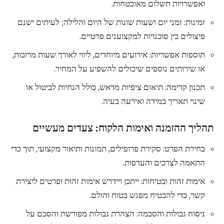
ואפשרויות תשלום מאובטחות.
זמינות: זמני יום ושעות שונות של היום והלילה; לעיתים ישנם
פיצולים בין סוכנויות למקצוענים פרטיים.
תוספות אפשריות: אירועים מיוחדים, ליווי לאורך שעות מרובות,
או שירותים נוספים שיכולים להשפיע על המחיר.
תכנון קדימה: תיאום ציפיות מראש, כולל הנחיות לביטול או
שינוי תאריך במידה ואירעה בעיה.
תהליך ההזמנה ואימות הלקוח: צעדים מעשיים
בחירת הפרט: סקירת פרופילים, תמונות ותיאור מקצועי, תוך כדי
התאמה לצרכים והעדפות.
אימות זהות ובטיחות: ייתכן ויידרש אימות זהות ופרטים ליצירת
קשר, כדי להבטיח מפגש בטוח והולם.
ניסוח גבולות והסכמה: הצהרת גבולות מפורשת והסכם על