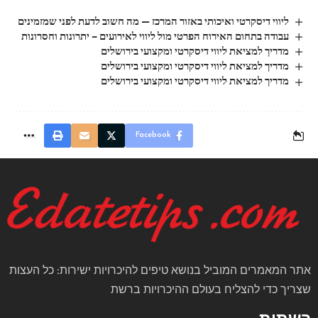
ליווי דיסקרטי ואיכותי באזור המרכז — מה חשוב לדעת לפני שמזמינים
עבודה בתחום האירוח הפרטי מול ליווי לאירועים – יתרונות וחסרונות
מדריך למציאת ליווי דיסקרטי ומקצועי בירושלים
מדריך למציאת ליווי דיסקרטי ומקצועי בירושלים
מדריך למציאת ליווי דיסקרטי ומקצועי בירושלים
Facebook
אתר המאמרים המוביל בנושא טיפים להיכרויות ישירות: כל העצות
שצריך כדי להצליח בעולם ההיכרויות ברשת