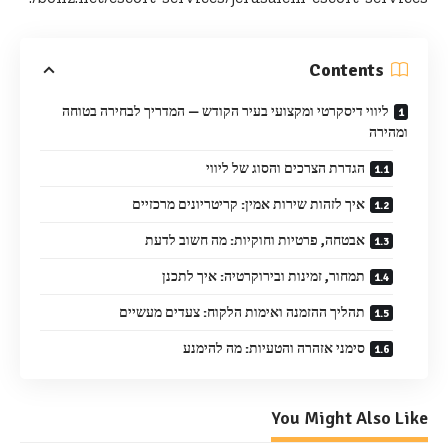
Contents
ליווי דיסקרטי ומקצועי בעיר הקודש — המדריך לבחירה בטוחה
ומהירה
הגדרת הצרכים והסוג של ליווי
איך לזהות שירות אמין: קריטריונים מרכזיים
אבטחה, פרטיות וחוקיות: מה חשוב לדעת
תמחור, זמינות ובירוקרטיה: איך לתכנן
תהליך ההזמנה ואימות הלקוח: צעדים מעשיים
סימני אזהרה והטעיות: מה להימנע
You Might Also Like