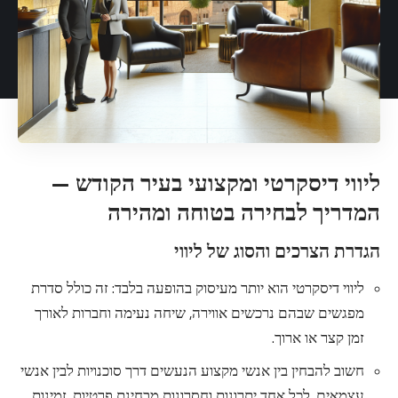
ליווי דיסקרטי ומקצועי בעיר הקודש —
המדריך לבחירה בטוחה ומהירה
הגדרת הצרכים והסוג של ליווי
ליווי דיסקרטי הוא יותר מעיסוק בהופעה בלבד: זה כולל סדרת
מפגשים שבהם נרכשים אווירה, שיחה נעימה וחברות לאורך
זמן קצר או ארוך.
חשוב להבחין בין אנשי מקצוע הנעשים דרך סוכנויות לבין אנשי
עצמאים. לכל אחד יתרונות וחסרונות מבחינת פרטיות, זמינות