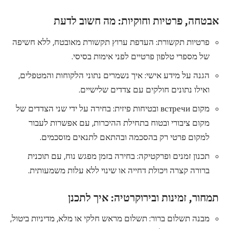
אבטחה, פרטיות וחוקיות: מה חשוב לדעת
פרטיות תקשורת: העדפת ערוץ תקשורת מאובטח, ללא חשיפה
של מספרי טלפון פרטיים לפני אימות בסיסי.
הגנה על מידע אישי: איך נשמרים נתוני הלקוחות והמטפלים,
ואילו נתונים חולקים עם צדדים שלישיים.
מקום встречи ובטיחות פיזית: בחירה על ידי שני הצדדים של
מקום ציבורי ובטוח בתחילת ההיכרות, עם אפשרות לעבור
למקום פרטי רק בהסכמה ובהתאם לתנאים מוסכמים.
תכנון זמנים ופרקטיקה: בחירה בזמן מפגש נוח, עם תוכנית
ברורה קצרה ויכולת דחייה או שינוי ללא עלות משמעותית.
תמחור, זמינות ובירוקרטיה: איך לתכנן
מבנה תשלום ברור: תשלום מראש חלקי או מלא, מדיניות ביטול,