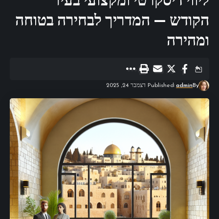
ליווי דיסקרטי ומקצועי בעיר
הקודש — המדריך לבחירה בטוחה
ומהירה
By
admin
Published דצמבר 24, 2025