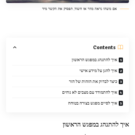
אם משהו נראה מוזר או חשוד, תפסיק את הקשר מיד
Contents
איך להתנהג במפגש הראשון
איך להגן על מידע אישי
כיצד לבדוק את הזהות של הזר
איך להתמודד עם מצבים לא נוחים
איך לסיים מפגש בצורה בטוחה
איך להתנהג במפגש הראשון