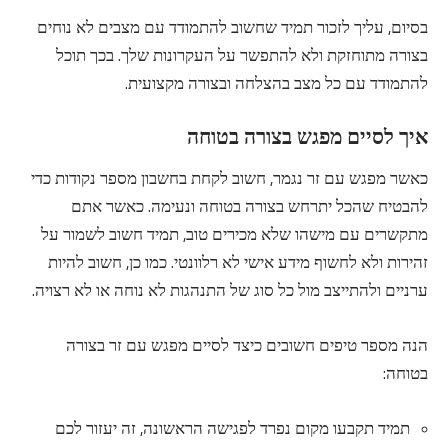
בסיום, עליך לזכור תמיד שחשוב להתמודד עם מצבים לא נוחים
בצורה מתוחזקת ולא להתפשר על העקרונות שלך. בכך תוכל
להתמודד עם כל מצב בהצלחה ובצורה מקצועית.
איך לסיים מפגש בצורה בטוחה
כאשר מפגש עם זר נגמר, חשוב לקחת בחשבון מספר נקודות כדי
להבטיח שהכל יתרחש בצורה בטוחה ונעימה. כאשר אתם
מתקשרים עם מישהו שלא מכירים טוב, תמיד חשוב לשמור על
זהירות ולא לחשוף מידע אישי לא רלוונטי. כמו כן, חשוב להיות
ערניים ולהתייצב מול כל סוג של התנהגות לא נוחה או לא רצויה.
הנה מספר טיפים חשובים כיצד לסיים מפגש עם זר בצורה
בטוחה:
תמיד תקבעו מקום נפרד לפגישה הראשונה, זה יעזור לכם