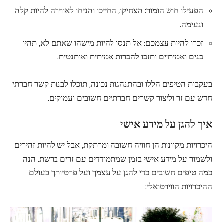
הפעילו חוש הומור: הצחיקו, החייכו והניחו לאווירה להיות קלה
ונעימה.
זכרו להיות עצמכם: אל תנסו להיות מישהו שאתם לא, תהיו
כנים ואמיתיים ותזכו להכרות אמיתית ואותנטית.
בעקבות הטיפים הללו ובהתנהגות נכונה, תוכלו לבנות קשר חברתי
חדש עם זר וליצור קשרים חברתיים חשובים ועמוקים.
איך להגן על מידע אישי
היכרויות מקוונות הן חוויה חשובה ומרתקת, אבל יש להיות זהירים
ולשמור על מידע אישי בזמן שמתמודדים עם זרים ברשת. הנה
כמה טיפים חשובים כדי להגן על עצמך ועל פרטיותך בעולם
ההיכרויות הווירטואלי: