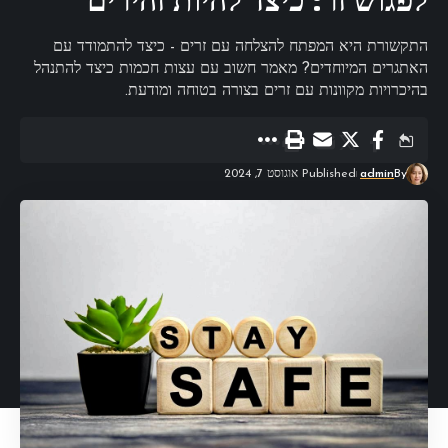
לפגוש זר: כיצד להיות זהירים
התקשורת היא המפתח להצלחה עם זרים - כיצד להתמודד עם
האתגרים המיוחדים? מאמר חשוב עם עצות חכמות כיצד להתנהל
בהיכרויות מקוונות עם זרים בצורה בטוחה ומודעת.
By
admin
Published אוגוסט 7, 2024