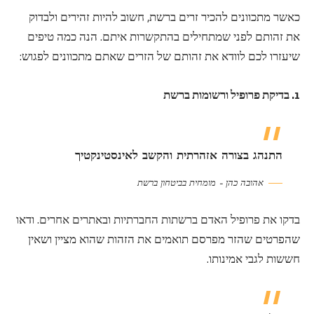
כאשר מתכוונים להכיר זרים ברשת, חשוב להיות זהירים ולבדוק
את זהותם לפני שמתחילים בהתקשרות איתם. הנה כמה טיפים
שיעזרו לכם לוודא את זהותם של הזרים שאתם מתכוונים לפגוש:
1. בדיקת פרופיל ורשומות ברשת
התנהג בצורה אזהרתית והקשב לאינסטינקטיך
אהובה כהן – מומחית בביטחון ברשת
בדקו את פרופיל האדם ברשתות החברתיות ובאתרים אחרים. ודאו
שהפרטים שהזר מפרסם תואמים את הזהות שהוא מציין ושאין
חששות לגבי אמינותו.