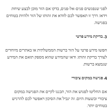
לפני שנפגשים פנים-אל-פנים, בדקו אם הזר מוכן לבצע שיחת
וידאו. דרך זו תאפשר לכם לוודא את זהותו של הזר ולהיות בטוחים
בפגישה.
3. בדיקת מידע פרטי
חפשו מידע פרטי על הזר ברשות הממשלתית או באתרים מיוחדים
לצורך בדיקת זהותו. ודאו שהמידע שהוא מספק תואם את המידע
שנמצא ברשות.
4. פגישה במקום ציבורי
אם החליטו לפגוש את הזר, תכננו לקיים את הפגישה במקום
ציבורי ובשעות היום. זה יגביל את הסיכון ויאפשר לכם להרגיש
בטוחים יותר.