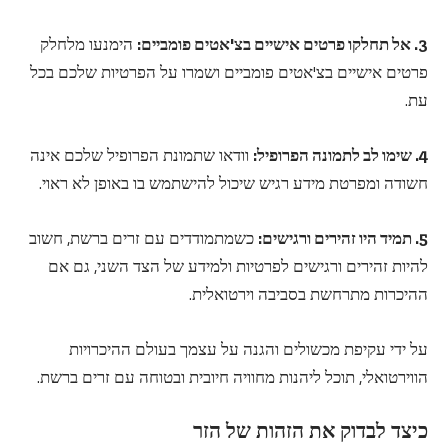
3. אל תחלקו פרטים אישיים בצ'אטים פומביים:
הימנעו מלחלק
פרטים אישיים בצ'אטים פומביים ושמרו על הפרטיות שלכם בכל
עת.
4. שימו לב לתמונה הפרופיל:
וודאו שתמונת הפרופיל שלכם אינה
חשודה ומפרטת מידע רגיש שיכול להישתמש בו באופן לא ראוי.
5. תמיד היו זהירים ורגישים:
כשמתמודדים עם זרים ברשת, חשוב
להיות זהירים ורגישים לפרטיות ולמידע של הצד השני, גם אם
ההיכרות מתרחשת בסביבה וירטואלית.
על ידי עקיפת מכשולים והגנה על עצמך בעולם ההיכרויות
הווירטואלי, תוכל ליהנות מחוויה חיובית ובטוחה עם זרים ברשת.
כיצד לבדוק את הזהות של הזר