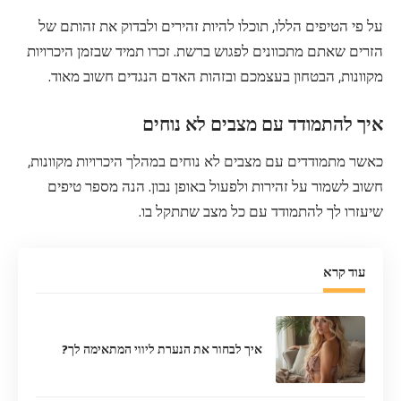
על פי הטיפים הללו, תוכלו להיות זהירים ולבדוק את זהותם של
הזרים שאתם מתכוונים לפגוש ברשת. זכרו תמיד שבזמן היכרויות
מקוונות, הבטחון בעצמכם ובזהות האדם הנגדים חשוב מאוד.
איך להתמודד עם מצבים לא נוחים
כאשר מתמודדים עם מצבים לא נוחים במהלך היכרויות מקוונות,
חשוב לשמור על זהירות ולפעול באופן נבון. הנה מספר טיפים
שיעזרו לך להתמודד עם כל מצב שתתקל בו.
עוד קרא
איך לבחור את הנערת ליווי המתאימה לך?