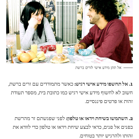
אל תתן מידע אישי לזרים ברשת
1. אל תחשפו מידע אישי רגיש:
כאשר מתמודדים עם זרים ברשת,
חשוב לא לחשוף מידע אישי רגיש כמו כתובת בית, מספר תעודת
זהות או פרטים פיננסיים.
2. השתמשו בשיחת וידאו או טלפון:
לפני שפגשתם זר מהרשת
בפנים אל פנים, כדאי לבצע שיחת וידאו או טלפון כדי לוודא את
זהותו ולהרגיש יותר בטוחים.