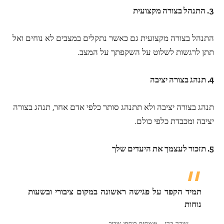
3. התנהל בצורה מקצועית
התנהל בצורה מקצועית גם כאשר נתקלים במצבים לא נוחים ואל
תתן לרגשות לשלוט על השקפתך על המצב.
4. תנהג בצורה יציבה
תנהג בצורה יציבה ולא תתנהג סותר כלפי אדם אחר, תנהג בצורה
יציבה ומכבדת כלפי כולם.
5. תזכור לעצמך את היעדים שלך
תמיד הקפד על פגישה ראשונה במקום ציבורי ובשעות
נוחות