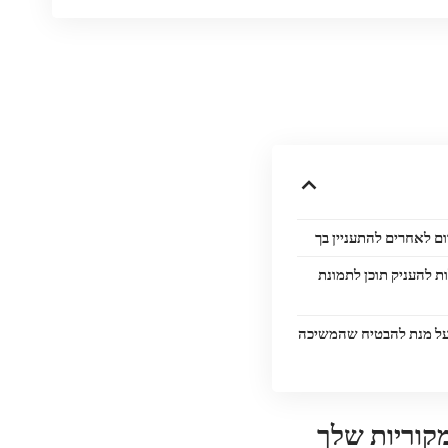
ות להעניק תוכן לתמונת
 על מנת להבטיח שהמשיכה