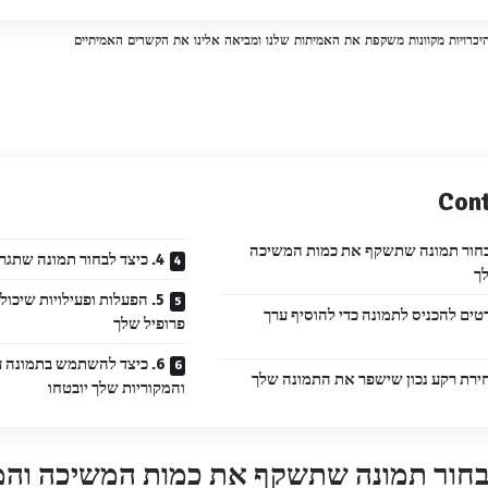
היכרויות מקוונות משקפת את האמיתות שלנו ומביאה אלינו את הקשרים האמיתיים
Con
 לבחור תמונה שתשקף את כמות המשיכה
4. כיצד לבחור תמונה שתגרום לאחרים להתעניין בך
ך
5. הפעלות ופעילויות שיכול
פרטים להכניס לתמונה כדי להוסיף ערך
פרופיל שלך
6. כיצד להשתמש בתמונה
ירת רקע נכון שישפר את התמונה שלך
והמקוריות שלך יובטחו