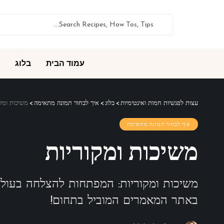
עמוד הבית
בלוג
עצות לפגשיות חמות ואינטימיות
>
בלוג
>
איך לבחור תמונה מתאימה
>
משיכות ומקו
איך לבחור תמונה מתאימה
משיכות ומקוריות
משיכות ומקוריות: המפתחות להצלחה בעולם ה
באתר המאמרים המוביל בתחום!