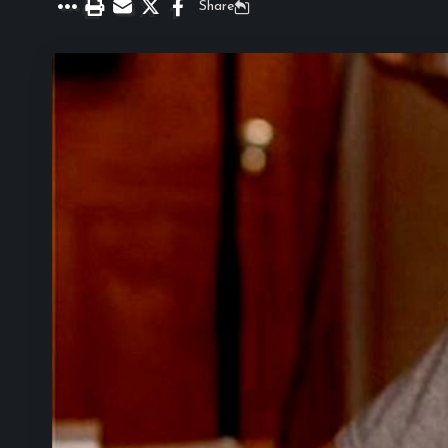
Share