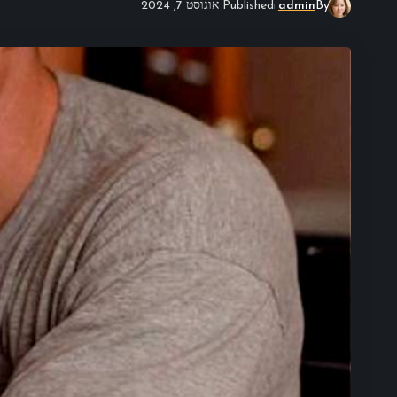
By
admin
Published אוגוסט 7, 2024