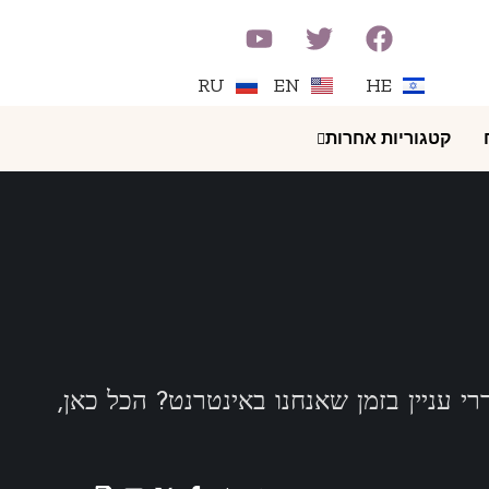
RU
EN
HE
קטגוריות אחרות
י עניין בזמן שאנחנו באינטרנט? הכל כאן,