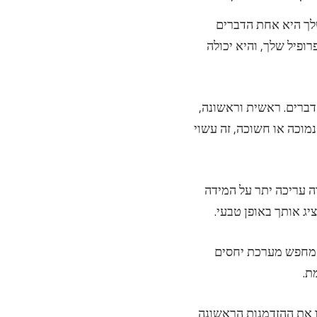
לך היא אחת הדברים
פיל שלך, והיא יכולה
דברים. ראשית וראשונה,
נמוכה או חשוכה, זה עשוי
ה עריכה יתר על המידה
ג אותך באופן טבעי.
ה מחפש מערכת יחסים
ת.
ו את ההזדמנות הראשונה