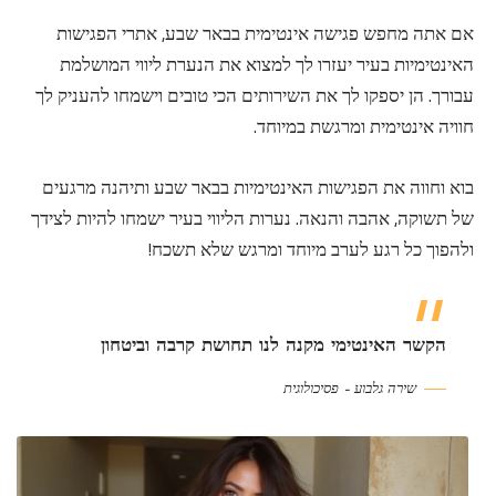
אם אתה מחפש פגישה אינטימית בבאר שבע, אתרי הפגישות
האינטימיות בעיר יעזרו לך למצוא את הנערת ליווי המושלמת
עבורך. הן יספקו לך את השירותים הכי טובים וישמחו להעניק לך
חוויה אינטימית ומרגשת במיוחד.
בוא וחווה את הפגישות האינטימיות בבאר שבע ותיהנה מרגעים
של תשוקה, אהבה והנאה. נערות הליווי בעיר ישמחו להיות לצידך
ולהפוך כל רגע לערב מיוחד ומרגש שלא תשכח!
הקשר האינטימי מקנה לנו תחושת קרבה וביטחון
שירה גלבוע – פסיכולוגית