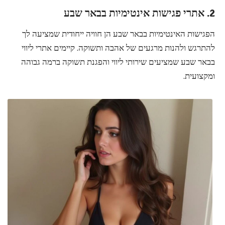
2. אתרי פגישות אינטימיות בבאר שבע
הפגישות האינטימיות בבאר שבע הן חוויה ייחודית שמציעה לך
להתרגש ולהנות מרגעים של אהבה ותשוקה. קיימים אתרי ליווי
בבאר שבע שמציעים שירותי ליווי והפגנת תשוקה ברמה גבוהה
ומקצועית.