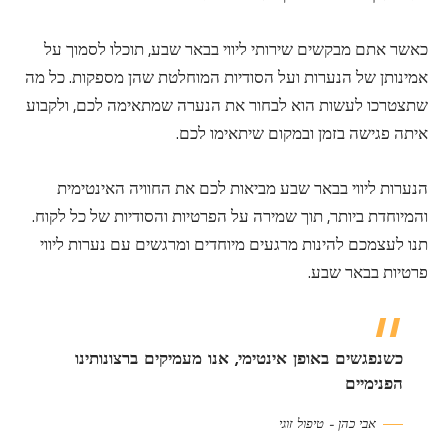
כאשר אתם מבקשים שירותי ליווי בבאר שבע, תוכלו לסמוך על
אמינותן של הנערות ועל הסודיות המוחלטת שהן מספקות. כל מה
שתצטרכו לעשות הוא לבחור את הנערה שמתאימה לכם, ולקבוע
איתה פגישה בזמן ובמקום שיתאימו לכם.
הנערות ליווי בבאר שבע מביאות לכם את החוויה האינטימית
והמיוחדת ביותר, תוך שמירה על הפרטיות והסודיות של כל לקוח.
תנו לעצמכם להינות מרגעים מיוחדים ומרגשים עם נערות ליווי
פרטיות בבאר שבע.
כשנפגשים באופן אינטימי, אנו מעמיקים ברצונותינו
הפנימיים
אבי כהן – טיפול זוגי