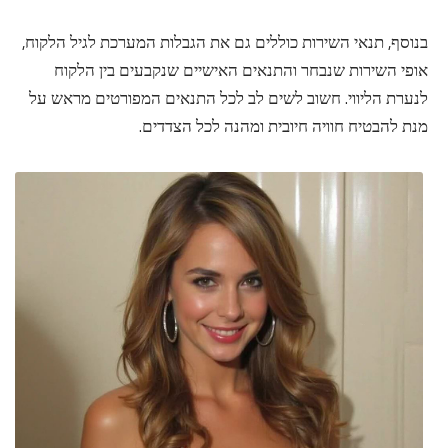
בנוסף, תנאי השירות כוללים גם את הגבלות המערכת לגיל הלקוח,
אופי השירות שנבחר והתנאים האישיים שנקבעים בין הלקוח
לנערת הליווי. חשוב לשים לב לכל התנאים המפורטים מראש על
מנת להבטיח חוויה חיובית ומהנה לכל הצדדים.