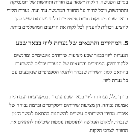
בסיום הפגישה, הלקוח יישאר עם חוויות ותחושות של רומנטיקה
והתרגשות, ויוכל לחזור על החוויה המרגשת עוד ועוד. נערות הליווי
בבאר שבע מספקות חוויות אינטימיות בלתי נשכחות שיש להן
להציע, ויכולות להעניק לכל לקוח את הרגעים המושלמים ביותר.
5. המחירים והתנאים של נערות ליווי בבאר שבע
הנערות ליווי בבאר שבע מציעות שירותים אינטימיים ומרגשים
ללקוחותיהן. המחירים והתנאים של הנערות יכולים להשתנות
בהתאם לסוג השירות שנבחר ולתנאי הספציפיים שנקבעים עם
כל נערת ליווי.
בדרך כלל, נערות הליווי בבאר שבע עובדות במקצועיות ועם רמת
אמינות גבוהה. הן מציעות שירותים דיסקרטיים וברמה גבוהה של
איכות. מחירי השירותים עשויים להשתנות בהתאם למשך הזמן
שנבחר, למקום הפגישה ולתוספות נוספות שיכולות להתאים את
החוויה לצרכי הלקוח.