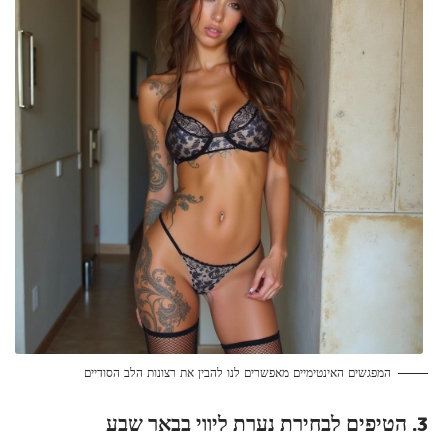
המפגשים האינטימיים מאפשרים לנו להבין את רצונות הלב הסודיים
3. הטיפים לבחירת נערת ליווי בבאר שבע