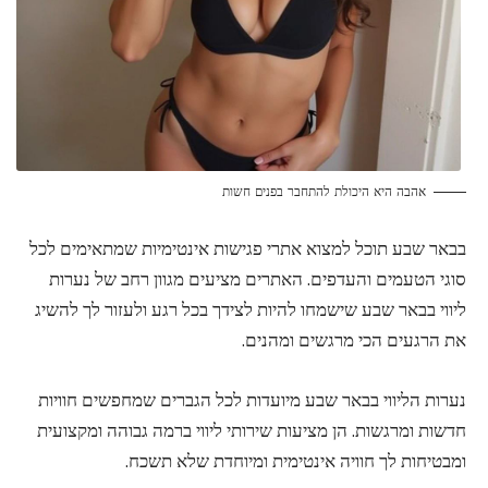
אהבה היא היכולת להתחבר בפנים חשות
בבאר שבע תוכל למצוא אתרי פגישות אינטימיות שמתאימים לכל
סוגי הטעמים והעדפים. האתרים מציעים מגוון רחב של נערות
ליווי בבאר שבע שישמחו להיות לצידך בכל רגע ולעזור לך להשיג
את הרגעים הכי מרגשים ומהנים.
נערות הליווי בבאר שבע מיועדות לכל הגברים שמחפשים חוויות
חדשות ומרגשות. הן מציעות שירותי ליווי ברמה גבוהה ומקצועית
ומבטיחות לך חוויה אינטימית ומיוחדת שלא תשכח.