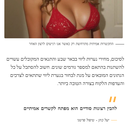
התקשרות אמיתית מתרחשת רק כאשר אנו רגישים לרצון האחר
לסיכום, מחירי נערות ליווי בבאר שבע והתנאים המקובלים עשויים
להשתנות בהתאם למספר גורמים שונים. חשוב להסתכל על כל
הנתונים המובאים על מנת לבחור בנערת ליווי שתתאים לצרכים
והעדפות הלקוח בצורה הטובה ביותר.
להבין רצונות סודיים הוא מפתח לקשרים אמיתיים
יעל כהן – טיפול פרטני