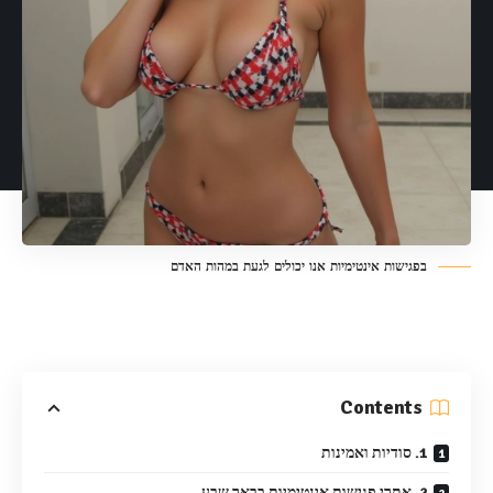
בפגישות אינטימיות אנו יכולים לגעת במהות האדם
Contents
1. סודיות ואמינות
2. אתרי פגישות אינטימיות בבאר שבע