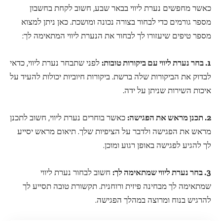
כאשר מחפשים נערת ליווי בבאר שבע, חשוב לקחת בחשבון
מספר גורמים כדי לבחור בצורה נכונה ומושכת. כאן ניתן למצוא
מספר טיפים שיעזורו לך לבחור את הנערת ליווי המתאימה לך:
1. בחר נערת ליווי עם ביקורות טובות:
לפני שתבחר נערת ליווי, כדאי
לבדוק את הביקורות שלה ברשת. ביקורות חיוביות יכולות להעיד על
איכות השירות שניתן על ידה.
2. תכנן מראש את הפגישה:
כאשר בוחרים נערת ליווי, חשוב לתכנן
מראש את הפגישה ולדבר על הציפיות שלך. תיאום מראש יסייע
לך להגיע לפגישה באופן רגוע ומוכן.
3. בחר נערת ליווי שמתאימה לך:
חשוב לבחור נערת ליווי
שמתאימה לך מבחינה פיזית ורוחנית. תקשורת טובה תסייע לך
להרגיש בנוח ומרוצה במהלך הפגישה.