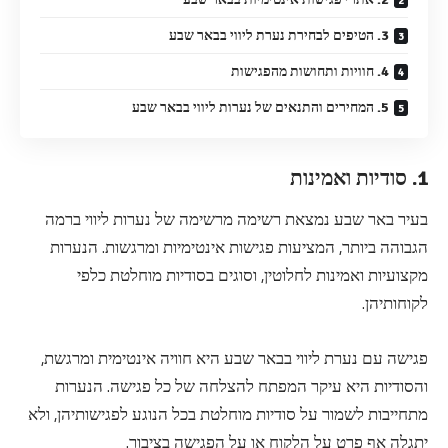
3. הטיפים לבחירת נערת ליווי בבאר שבע
4. חוויות ותחושות מהפגישות
5. המחירים והתנאים של נערות ליווי בבאר שבע
1. סודיות ואמינות
בעיר באר שבע נמצאת רשימה מרשימה של נערות ליווי ברמה
הגבוהה ביותר, המציעות פגישות אינטימיות ומרגשות. הנערות
מקצועיות ואמינות לחלוטין, וסוגים בסודיות מוחלטת כלפי
לקוחותיהן.
פגישה עם נערת ליווי בבאר שבע היא חוויה אינטימית ומרגשת,
והסודיות היא עיקר המפתח להצלחה של כל פגישה. הנערות
מתחייבות לשמור על סודיות מוחלטת בכל הנוגע לפגישותיהן, ולא
יתגלה אף פרט על הלקוח או על הפגישה בציבור.