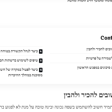
איכותי ומתמשך דורש התמדה ומודעות
Con
בים להכיר ולהבין
כיצד לנהל תקשורת בטוחה 
שמירה על פרטיות
טיפים לשימוש ברשתות חבר
 סיכונים במפגש הראשון
כיצד לפעול במקרה של חשד
מסוכנת במהלך ההיכרות
בים להכיר ולהבין