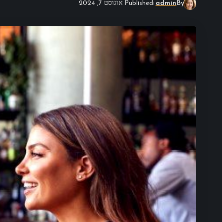
By
admin
Published אוגוסט 7, 2024