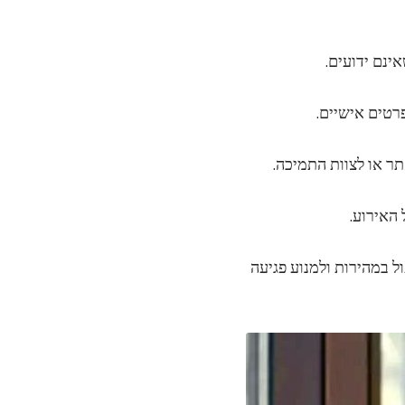
ל במהירות ולמנוע פגיעה