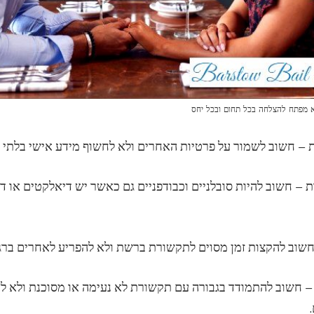
 מפתח להצלחה בכל תחום ובכל יחס
ות – חשוב להיות סובלניים וכבודפניים גם כאשר יש דיאלקטים או דע
ה – חשוב להתמודד בגבורה עם תקשורת לא נעימה או מסוכנת ולא ל