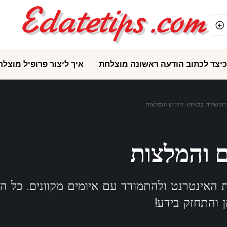
כיצד לכתוב הודעה ראשונה מוצלחת
איך ליצור פרופיל מוצלח
תקשורת בטוחה: חוקים והמלצות
 והמלצות
האינטרנט ולהתמודד עם איומים מקוונים. כל ה
 והתחזק בידע!