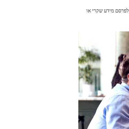
 לפרסם מידע שקרי או