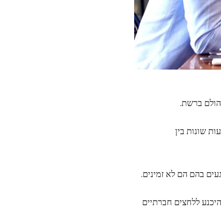
ות שונות בין
היכנע ללחצים חברתיים