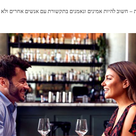
ות – חשוב להיות אמינים ונאמנים בתקשורת עם אנשים אחרים ולא