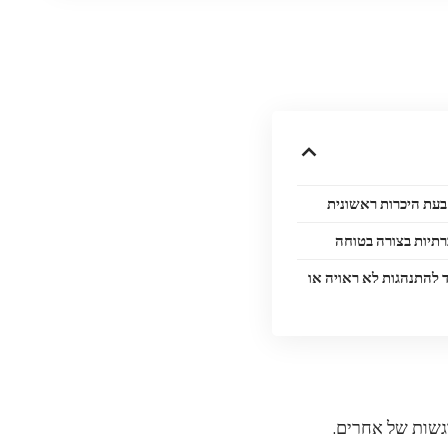
בעת היכרות ראשונית
תיות בצורה בטוחה
 להתנהגות לא ראויה או