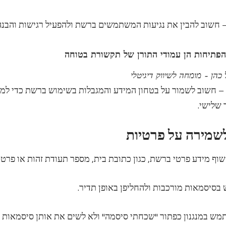
הפתיחות הן עמודי התורן של תקשורת בטוחה
 כהן – מומחה לשיווק דיגיטלי
ן – חשוב לשמור על בטחון המידע והמגבלות בשימוש ברשת כדי למנ
 שלישי.
שמירה על פרטיות
תמש במנגנון כפתור "שכחתי סיסמה" ולא לשים את אותן סיסמאות במ