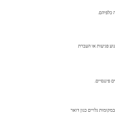
וע פגיעות או העברת
קומות גלויים כגון דואר