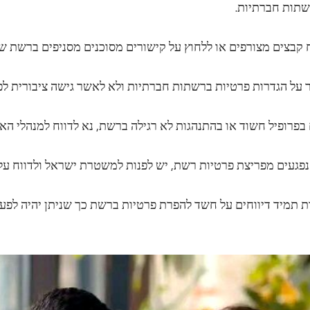
שתות חברתיות.
ות תמיד דיווחים על חשד להפרת פרטיות ברשת כך שניתן יהיה לפעו