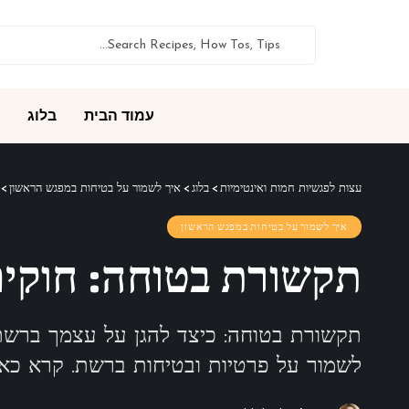
עמוד הבית
בלוג
עצות לפגשיות חמות ואינטימיות
>
בלוג
>
איך לשמור על בטיחות במפגש הראשון
>
איך לשמור על בטיחות במפגש הראשון
תקשורת בטוחה: חוקים
תקשורת בטוחה: כיצד להגן על עצמך ברשת 
לשמור על פרטיות ובטיחות ברשת. קרא כאן