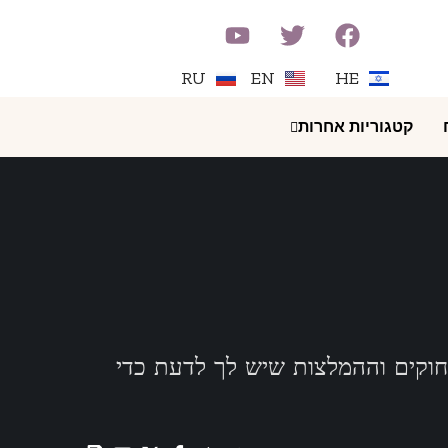
RU
EN
HE
קטגוריות אחרות
חוקים וההמלצות שיש לך לדעת כדי