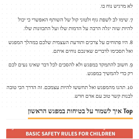
לא מרגיש נוח בו.
7. שימו לב לשפת גוף ולטוני קול של השותף האפשרי כי יכול
להיות שזה יגלה הרבה על הדמות שלו ועל התכוונות שלו.
8. היו פתוחים על צרכים ותודעת העצמית שלכם במהלך המפגש
ואל תסכימו לדברים שאינכם נוחים איתם.
9. חשוב להתמקד במפגש ולא להסכים לכל דבר שאינו נעים לכם
רק כדי להמשיך במפגש.
10. תהנו מהמפגש ואל תחששו להיות עצמכם. זה הדרך הכי טובה
לבנות קשר טוב עם אדם חדש.
Top איך לשמור על בטיחות במפגש הראשון