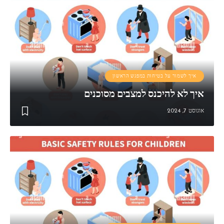
איך לשמור על בטיחות במפגש הראשון
איך לא להיכנס למצבים מסוכנים
אוגוסט 7, 2024