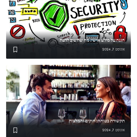
הגנה על מידע אישי: מה שחשוב לדעת
אוגוסט 7, 2024
תקשורת בטוחה: חוקים והמלצות
אוגוסט 7, 2024