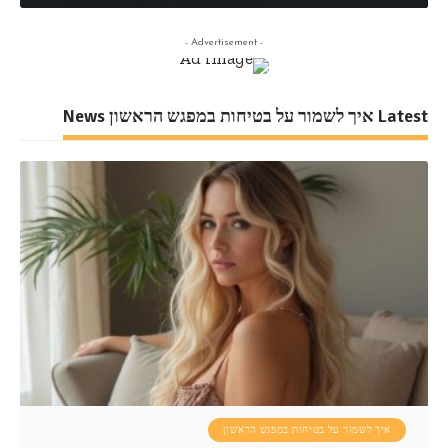
- Advertisement -
Latest איך לשמור על בטיחות במפגש הראשון News
איך לשמור על בטיחות במפגש הראשון