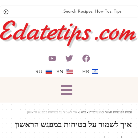
RU
EN
HE
עצות לפגשיות חמות ואינטימיות
>
בלוג
>
איך לשמור על בטיחות במפגש הראשון
איך לשמור על בטיחות במפגש הראשון