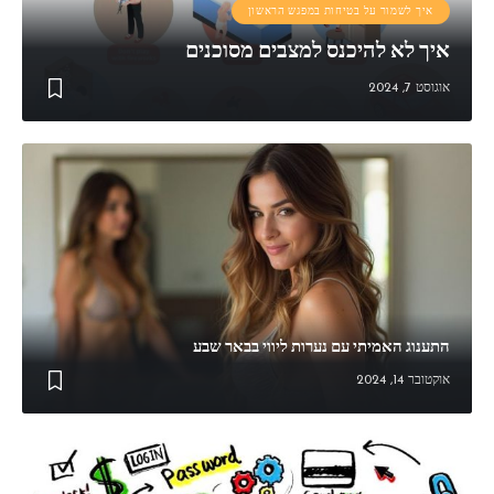
איך לשמור על בטיחות במפגש הראשון
איך לא להיכנס למצבים מסוכנים
אוגוסט 7, 2024
התענוג האמיתי עם נערות ליווי בבאר שבע
אוקטובר 14, 2024