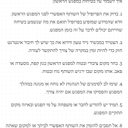
איך לשמור על בטיחות במפגש הראשון:
1. בדוק את הפרופיל של השותף האפשרי לפני המפגש הראשון.
וודא שהמידע שמופיע בפרופיל תואם את מה שנשמע בשיחה
שהייתם יכולים לדבר על זה בזמן המפגש.
2. הצטייד במכשיר נייד טעון ווידוא את כך שיש לך חיבור אינטרנט
חזק כדי להיות זמין במקרה של צורך להתקשר לעזרה.
3. בחר מקום ציבורי ובטוח למפגש הראשון כגון קפה, מסעדה או
פאב. אותו מקום שבו ירגיש השותף נוח ובטוח.
4. שימו לב לסימנים של תנהגות לא נוחה או מגונה במהלך
המפגש והפסיקו את המפגש אם יהיה צורך.
5. תמיד יש להודיע לחבר או משפחה על מי תפגש ובאיזה מקום
תתקיים המפגש.
6. אל תסכים להזמין את השותף האפשרי לביתך או למקום שאתה