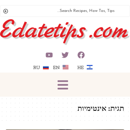
RU
EN
HE
תגית:
אינטימיות