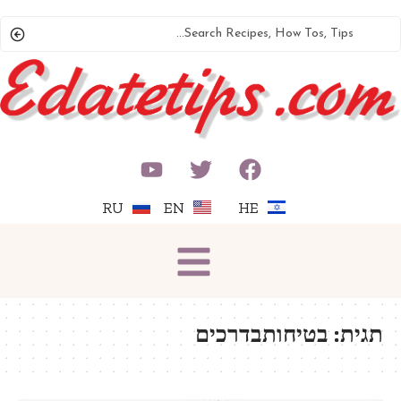
RU
EN
HE
תגית:
בטיחותבדרכים