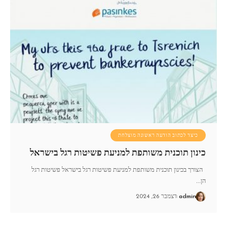
כיצד לכתוב הודעה ראשונה מוצלחת
כינון תוכנית משותפת למניעת פשיטות רגל בישראל
הצורך בכינון תוכנית משותפת למניעת פשיטות רגל בישראל פשיטות רגל
הן
…
admin
דצמבר 26, 2024