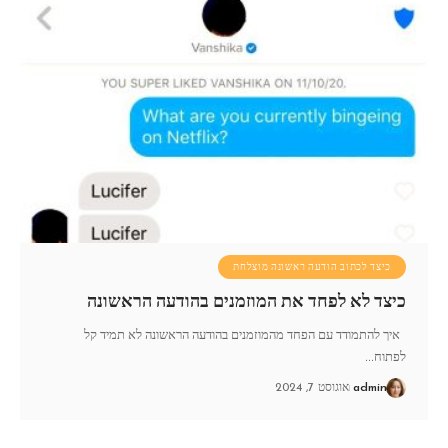
כיצד לכתוב הודעה ראשונה מוצלחת
כיצד לא לפחד את המוזמנים בהודעה הראשונה
איך להתמודד עם הפחד מהמוזמנים בהודעה הראשונה לא תמיד קל
לפתוח
…
admin
אוגוסט 7, 2024