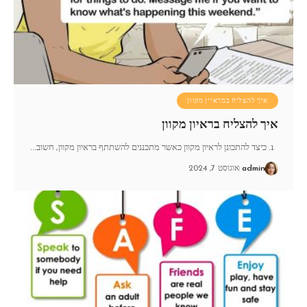
איך להצליח במראיין מקוון
איך להצליח בראיון מקוון
1. כיצד להתכונן לראיון מקוון כאשר מתכננים להשתתף בראיון מקוון, חשוב
…
admin
אוגוסט 7, 2024