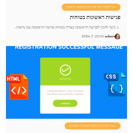
איך לשמור על בטיחות במפגש הראשון
פגישות ראשונות בטוחות
1. כיצד להכין לפגישה הראשונה בצורה בטוחה פגישה הראשונה עם מישהו
…
admin
אוגוסט 7, 2024
כיצד לכתוב הודעה ראשונה מוצלחת