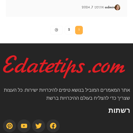
admin
אוגוסט 7, 2024
2
1
אתר המאמרים המוביל בנושא טיפים להיכרויות ישירות: כל העצות
שצריך כדי להצליח בעולם ההיכרויות ברשת
רשתות