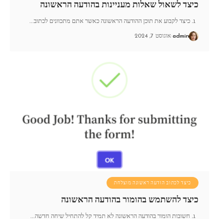
כיצד לשאול שאלות מעניינות בהודעה הראשונה
1. כיצד לקבוע את תוכן ההודעה הראשונה כאשר אתם מתכוונים לכתוב
…
admin
אוגוסט 7, 2024
כיצד לכתוב הודעה ראשונה מוצלחת
כיצד להשתמש בהומור בהודעה הראשונה
1. חשובות הומור בהודעה הראשונה לא תמיד קל להתחיל שיחה חדשה
…