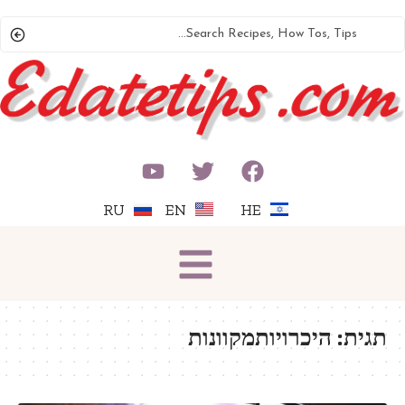
RU
EN
HE
תגית:
היכרויותמקוונות