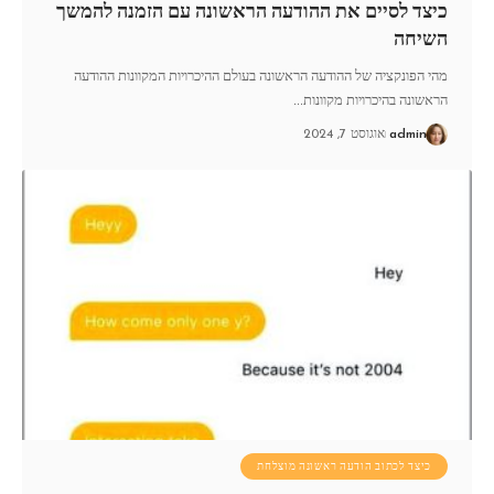
כיצד לסיים את ההודעה הראשונה עם הזמנה להמשך
השיחה
מהי הפונקציה של ההודעה הראשונה בעולם ההיכרויות המקוונות ההודעה
הראשונה בהיכרויות מקוונות
…
admin
אוגוסט 7, 2024
כיצד לכתוב הודעה ראשונה מוצלחת