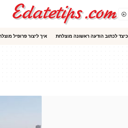
כיצד לכתוב הודעה ראשונה מוצלחת
איך ליצור פרופיל מוצלח