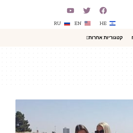
RU
EN
HE
קטגוריות אחרות