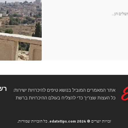
…
רש
אתר המאמרים המוביל בנושא טיפים להיכרויות ישירות:
כל העצות שצריך כדי להצליח בעולם ההיכרויות ברשת
זכויות יוצרים © 2024
edatetips.com
. כל הזכויות שמורות.