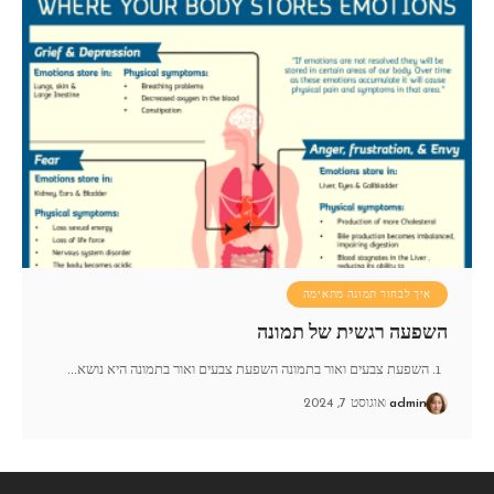
איך לבחור תמונה מתאימה
השפעה רגשית של תמונה
1. השפעת צבעים ואור בתמונה השפעת צבעים ואור בתמונה היא נושא
…
admin
אוגוסט 7, 2024