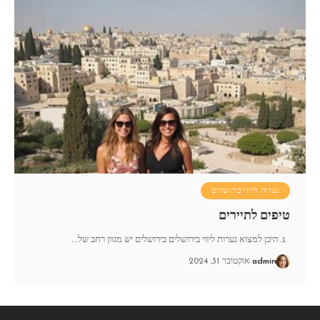
נערות ליווי בירושלים
טיפים לתיירים
1. היכן למצוא נערות ליווי בירושלים בירושלים יש מגוון רחב של
…
admin
אוקטובר 31, 2024