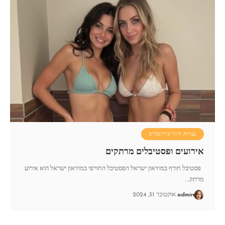
נערות ליווי בירושלים
אירועים ופסטיבלים מרתקים
פסטיבל חורף במוזיאון ישראל הפסטיבל החורפי במוזיאון ישראל הוא אירוע
מרתק
…
admin
אוקטובר 31, 2024