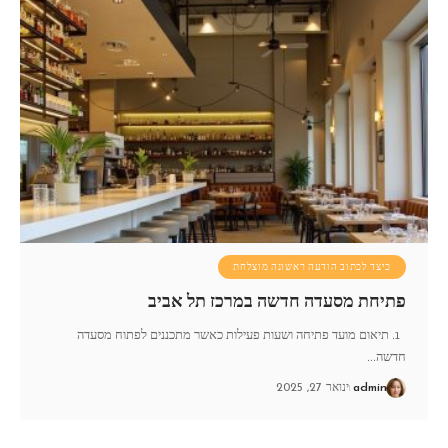
כיצד לכתוב הודעה ראשונה מוצלחת
פתיחת מסעדה חדשה במרכז תל אביב
1. תיאום מועד פתיחה ושעות פעילות כאשר מתכננים לפתוח מסעדה
חדשה
…
admin
ינואר 27, 2025