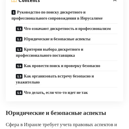
Contents
Руководство по поиску дискретного и
профессионального сопровождения в Иерусалиме
Что означают дискретность и профессионализм
Юридические и безопасные аспекты
Критерии выбора дискретного и
профессионального поставщика
Как провести поиск и проверку безопасно
Как организовать встречу безопасно и
уважительно
Что делать, если что-то идет не так
Юридические и безопасные аспекты
Сфера в Израиле требует учета правовых аспектов и