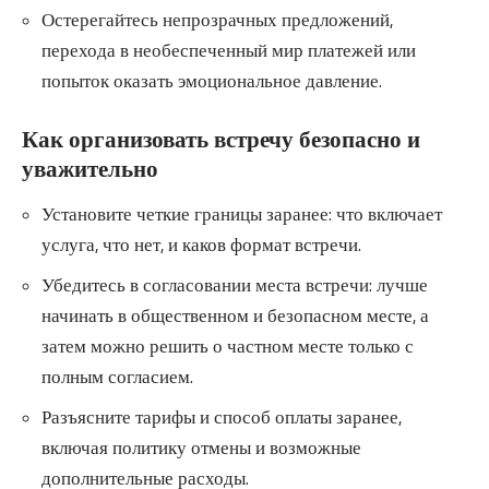
Остерегайтесь непрозрачных предложений,
перехода в необеспеченный мир платежей или
попыток оказать эмоциональное давление.
Как организовать встречу безопасно и
уважительно
Установите четкие границы заранее: что включает
услуга, что нет, и каков формат встречи.
Убедитесь в согласовании места встречи: лучше
начинать в общественном и безопасном месте, а
затем можно решить о частном месте только с
полным согласием.
Разъясните тарифы и способ оплаты заранее,
включая политику отмены и возможные
дополнительные расходы.