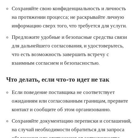
Сохраняйте свою конфиденциальность и личность
на протяжении процесса; не раскрывайте личную
информацию сверх того, что требуется для услуги.
Предложите удобные и безопасные средства связи
для дальнейшего согласования, и удостоверьтесь,
что есть возможность завершить встречу с
взаимным согласием и безопасностью.
Что делать, если что-то идет не так
Если поведение поставщика не соответствует
ожиданиям или согласованным границам, прервите
контакт и сообщите об этом организованно.
Сохраняйте документацию переписки и соглашений,
на случай необходимости обратиться для запроса
объяснения или отстранения от сотрудничества.