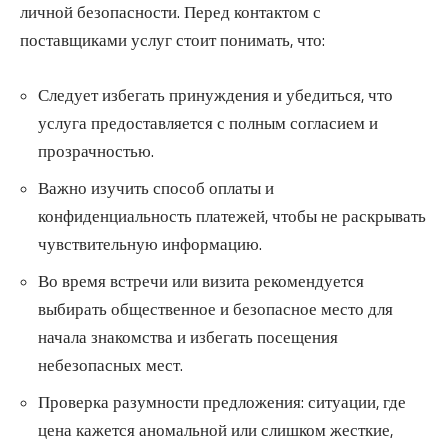
личной безопасности. Перед контактом с
поставщиками услуг стоит понимать, что:
Следует избегать принуждения и убедиться, что
услуга предоставляется с полным согласием и
прозрачностью.
Важно изучить способ оплаты и
конфиденциальность платежей, чтобы не раскрывать
чувствительную информацию.
Во время встречи или визита рекомендуется
выбирать общественное и безопасное место для
начала знакомства и избегать посещения
небезопасных мест.
Проверка разумности предложения: ситуации, где
цена кажется аномальной или слишком жесткие,