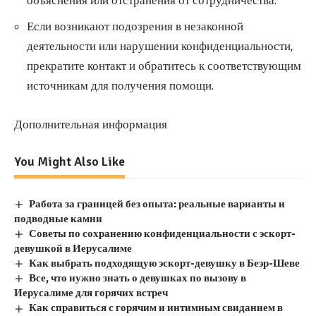
Если возникают подозрения в незаконной
деятельности или нарушении конфиденциальности,
прекратите контакт и обратитесь к соответствующим
источникам для получения помощи.
Дополнительная информация
You Might Also Like
Работа за границей без опыта: реальные варианты и
подводные камни
Советы по сохранению конфиденциальности с эскорт-
девушкой в Иерусалиме
Как выбрать подходящую эскорт-девушку в Беэр-Шеве
Все, что нужно знать о девушках по вызову в
Иерусалиме для горячих встреч
Как справиться с горячим и интимным свиданием в