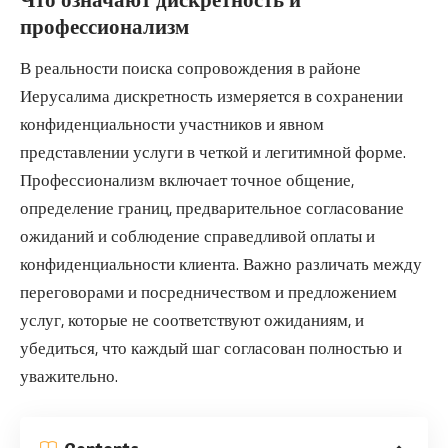
Что означают дискретность и
профессионализм
В реальности поиска сопровождения в районе
Иерусалима дискретность измеряется в сохранении
конфиденциальности участников и явном
представлении услуги в четкой и легитимной форме.
Профессионализм включает точное общение,
определение границ, предварительное согласование
ожиданий и соблюдение справедливой оплаты и
конфиденциальности клиента. Важно различать между
переговорами и посредничеством и предложением
услуг, которые не соответствуют ожиданиям, и
убедиться, что каждый шаг согласован полностью и
уважительно.