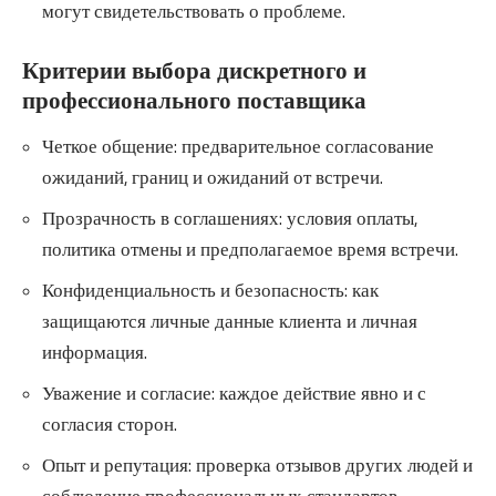
могут свидетельствовать о проблеме.
Критерии выбора дискретного и
профессионального поставщика
Четкое общение: предварительное согласование
ожиданий, границ и ожиданий от встречи.
Прозрачность в соглашениях: условия оплаты,
политика отмены и предполагаемое время встречи.
Конфиденциальность и безопасность: как
защищаются личные данные клиента и личная
информация.
Уважение и согласие: каждое действие явно и с
согласия сторон.
Опыт и репутация: проверка отзывов других людей и
соблюдение профессиональных стандартов.