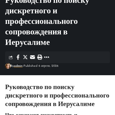
Руководство по поиску
дискретного и
профессионального
сопровождения в
Иерусалиме
By
admin
Published 6 апреля, 2026
Руководство по поиску
дискретного и профессионального
сопровождения в Иерусалиме