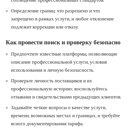
Определение границ: что разрешено и что
запрещено в рамках услуги, и любое отклонение
подлежит коррекции или отказу.
Как провести поиск и проверку безопасно
Предпочтите известные платформы, позволяющие
описание профессиональной услуги, условия
использования и личную безопасность.
Проверьте личность поставщиков и их
профессиональную историю; воспользуйтесь
отзывами и свидетельствами предыдущих клиентов.
Задавайте четкие вопросы о качестве услуги,
времени, возможных местах и границах, и требуйте
ясного документирования тарифа.